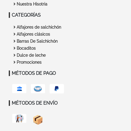
Nuestra Hisotria
CATEGORÍAS
Alfajores de salchichón
Alfajores clásicos
Barras De Salchichón
Bocaditos
Dulce de leche
Promociones
MÉTODOS DE PAGO
MÉTODOS DE ENVÍO