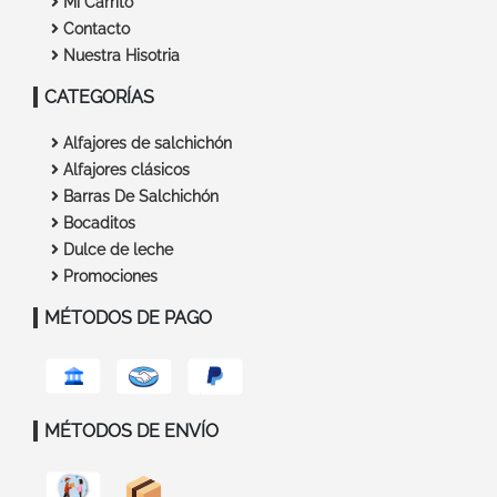
Mi Carrito
Contacto
Nuestra Hisotria
CATEGORÍAS
Alfajores de salchichón
Alfajores clásicos
Barras De Salchichón
Bocaditos
Dulce de leche
Promociones
MÉTODOS DE PAGO
MÉTODOS DE ENVÍO